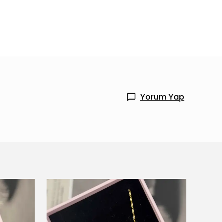
Yorum Yap