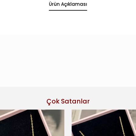
Ürün Açıklaması
Çok Satanlar