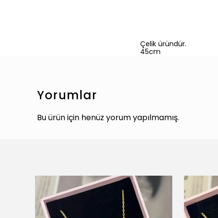
Çelik üründür.
45cm
Yorumlar
Bu ürün için henüz yorum yapılmamış.