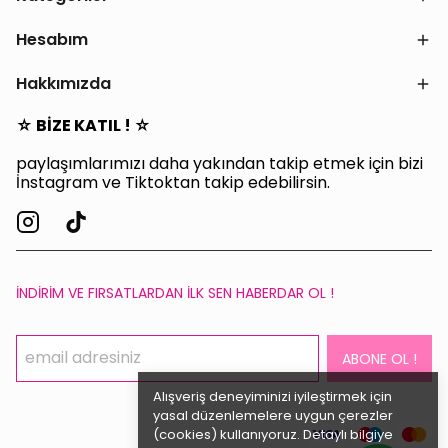
Hesabım
Hakkımızda
☆ BİZE KATIL ! ☆
paylaşımlarımızı daha yakından takip etmek için bizi
İnstagram ve Tiktoktan takip edebilirsin.
İNDİRİM VE FIRSATLARDAN İLK SEN HABERDAR OL !
ABONE OL !
Alışveriş deneyiminizi iyileştirmek için
yasal düzenlemelere uygun çerezler
(cookies) kullanıyoruz. Detaylı bilgiye