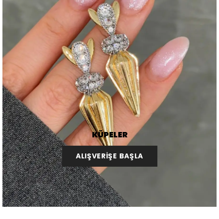
KÜPELER
ALIŞVERİŞE BAŞLA