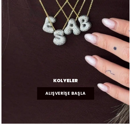
KOLYELER
ALIŞVERİŞE BAŞLA