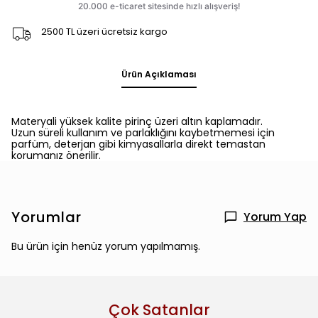
2500 TL üzeri ücretsiz kargo
Ürün Açıklaması
Materyali yüksek kalite pirinç üzeri altın kaplamadır.
Uzun süreli kullanım ve parlaklığını kaybetmemesi için
parfüm, deterjan gibi kimyasallarla direkt temastan
korumanız önerilir.
Yorumlar
Yorum Yap
Bu ürün için henüz yorum yapılmamış.
Çok Satanlar