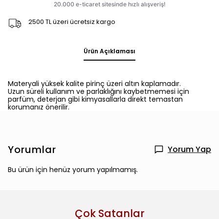
2500 TL üzeri ücretsiz kargo
Ürün Açıklaması
Materyali yüksek kalite pirinç üzeri altın kaplamadır.
Uzun süreli kullanım ve parlaklığını kaybetmemesi için
parfüm, deterjan gibi kimyasallarla direkt temastan
korumanız önerilir.
Yorumlar
Yorum Yap
Bu ürün için henüz yorum yapılmamış.
Çok Satanlar