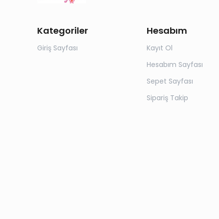
Kategoriler
Hesabım
Giriş Sayfası
Kayıt Ol
Hesabım Sayfası
Sepet Sayfası
Sipariş Takip