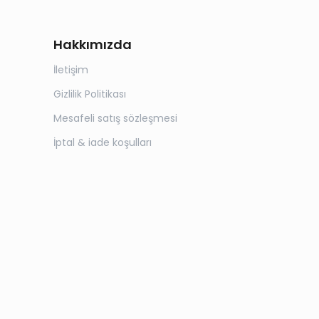
Hakkımızda
İletişim
Gizlilik Politikası
Mesafeli satış sözleşmesi
İptal & iade koşulları