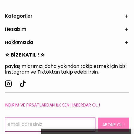
Kategoriler
Hesabım
Hakkımızda
☆ BİZE KATIL ! ☆
paylaşımlarımızı daha yakından takip etmek için bizi
İnstagram ve Tiktoktan takip edebilirsin.
İNDİRİM VE FIRSATLARDAN İLK SEN HABERDAR OL !
ABONE OL !