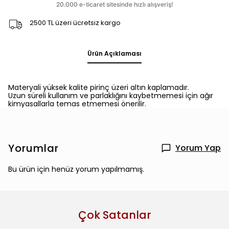
2500 TL üzeri ücretsiz kargo
Ürün Açıklaması
Materyali yüksek kalite pirinç üzeri altın kaplamadır.
Uzun süreli kullanım ve parlaklığını kaybetmemesi için ağır
kimyasallarla temas etmemesi önerilir.
Yorumlar
Yorum Yap
Bu ürün için henüz yorum yapılmamış.
Çok Satanlar