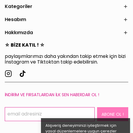
Kategoriler
Hesabım
Hakkımızda
☆ BİZE KATIL ! ☆
paylaşımlarımızı daha yakından takip etmek için bizi
İnstagram ve Tiktoktan takip edebilirsin.
İNDİRİM VE FIRSATLARDAN İLK SEN HABERDAR OL !
ABONE OL !
Alışveriş deneyiminizi iyileştirmek için
yasal düzenlemelere uygun çerezler