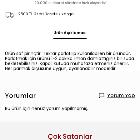
2500 TL üzeri ücretsiz kargo
Ürün Açıklaması
Ürün saf pirinçtir. Tekrar parlatılıp kullanılabilen bir üründür.
Parlatmak için ürünü 1-2 dakika limon damlattığınız bir suda
bekletebilirsiniz. Kapalı kutuda muhafaza etmeniz önerilir.
Her parmak ölçüsüne uygun, ayarlanabilir modeldir.
Yorumlar
Yorum Yap
Bu ürün için henüz yorum yapılmamış.
Çok Satanlar