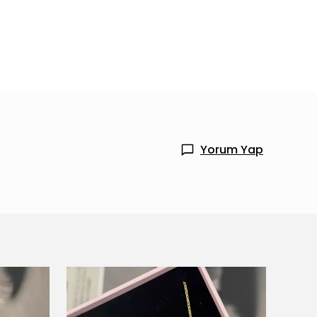
Yorum Yap