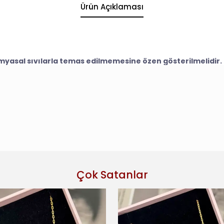
Ürün Açıklaması
imyasal sıvılarla temas edilmemesine özen gösterilmelidir.
Çok Satanlar