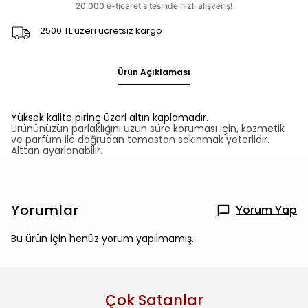
2500 TL üzeri ücretsiz kargo
Ürün Açıklaması
Yüksek kalite pirinç üzeri altın kaplamadır.
Ürününüzün parlaklığını uzun süre koruması için, kozmetik
ve parfüm ile doğrudan temastan sakınmak yeterlidir.
Alttan ayarlanabilir.
Yorumlar
Yorum Yap
Bu ürün için henüz yorum yapılmamış.
Çok Satanlar