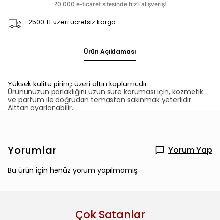
2500 TL üzeri ücretsiz kargo
Ürün Açıklaması
Yüksek kalite pirinç üzeri altın kaplamadır.
Ürününüzün parlaklığını uzun süre koruması için, kozmetik
ve parfüm ile doğrudan temastan sakınmak yeterlidir.
Alttan ayarlanabilir.
Yorumlar
Yorum Yap
Bu ürün için henüz yorum yapılmamış.
Çok Satanlar