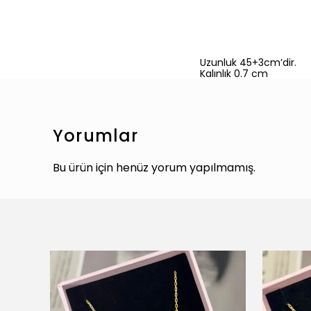
Uzunluk 45+3cm’dir.
Kalınlık 0.7 cm
Yorumlar
Bu ürün için henüz yorum yapılmamış.