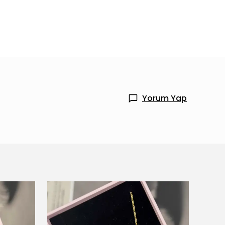
Yorum Yap