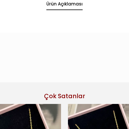
Ürün Açıklaması
Çok Satanlar