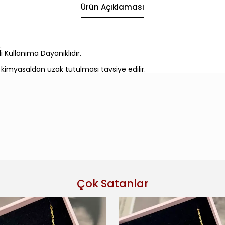
Ürün Açıklaması
.
i Kullanıma Dayanıklıdır.
 kimyasaldan uzak tutulması tavsiye edilir.
Çok Satanlar