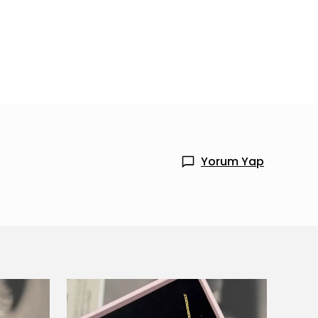
Yorum Yap