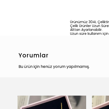
Ürünümüz 304L Çeliktir
Çelik Ürünler Uzun Sürel
Alttan Ayarlanabilir.
Uzun süre kullanım için
Yorumlar
Bu ürün için henüz yorum yapılmamış.