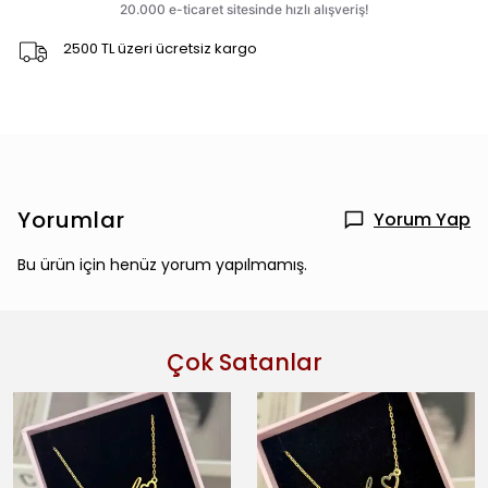
2500 TL üzeri ücretsiz kargo
Yorumlar
Yorum Yap
Bu ürün için henüz yorum yapılmamış.
Çok Satanlar