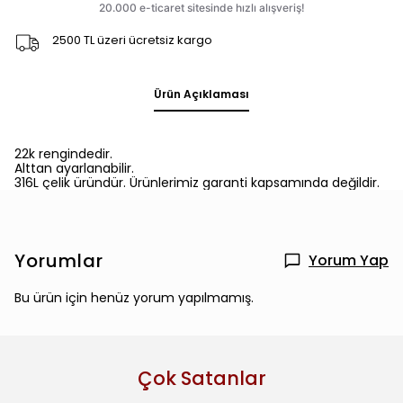
2500 TL üzeri ücretsiz kargo
Ürün Açıklaması
22k rengindedir.
Alttan ayarlanabilir.
316L çelik üründür. Ürünlerimiz garanti kapsamında değildir.
Yorumlar
Yorum Yap
Bu ürün için henüz yorum yapılmamış.
Çok Satanlar