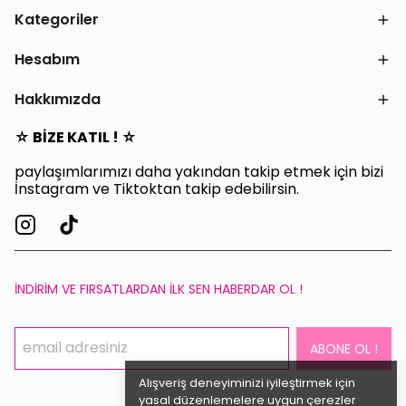
Kategoriler
Hesabım
Hakkımızda
☆ BİZE KATIL ! ☆
paylaşımlarımızı daha yakından takip etmek için bizi
İnstagram ve Tiktoktan takip edebilirsin.
İNDİRİM VE FIRSATLARDAN İLK SEN HABERDAR OL !
ABONE OL !
Alışveriş deneyiminizi iyileştirmek için
yasal düzenlemelere uygun çerezler