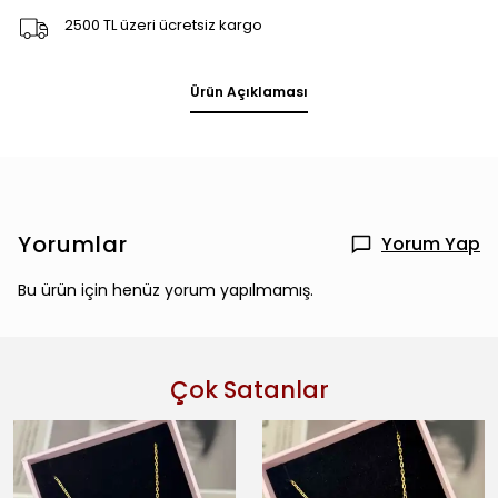
2500 TL üzeri ücretsiz kargo
Ürün Açıklaması
Yorumlar
Yorum Yap
Bu ürün için henüz yorum yapılmamış.
Çok Satanlar