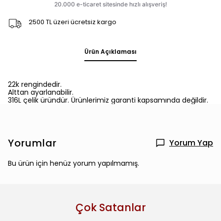
2500 TL üzeri ücretsiz kargo
Ürün Açıklaması
22k rengindedir.
Alttan ayarlanabilir.
316L çelik üründür. Ürünlerimiz garanti kapsamında değildir.
Yorumlar
Yorum Yap
Bu ürün için henüz yorum yapılmamış.
Çok Satanlar