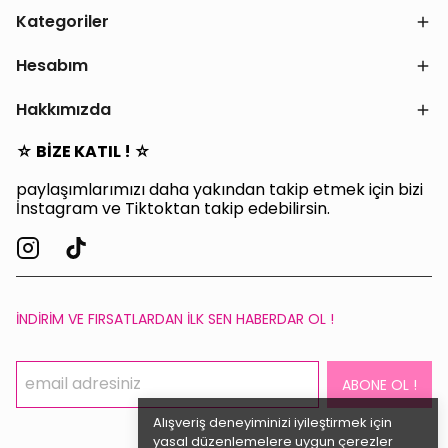
Kategoriler
Hesabım
Hakkımızda
☆ BİZE KATIL ! ☆
paylaşımlarımızı daha yakından takip etmek için bizi
İnstagram ve Tiktoktan takip edebilirsin.
İNDİRİM VE FIRSATLARDAN İLK SEN HABERDAR OL !
ABONE OL !
Alışveriş deneyiminizi iyileştirmek için
yasal düzenlemelere uygun çerezler