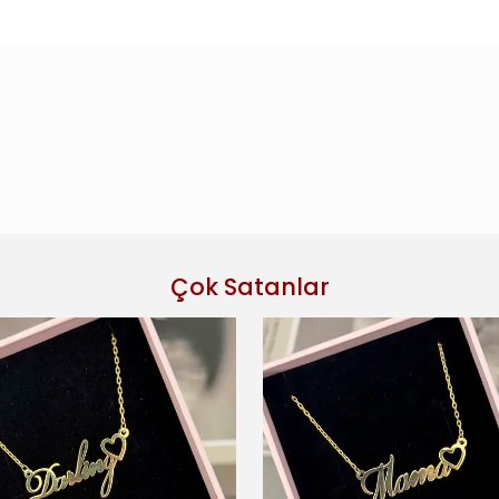
Çok Satanlar