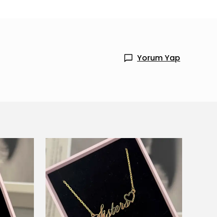
Yorum Yap