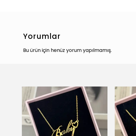
Yorumlar
Bu ürün için henüz yorum yapılmamış.