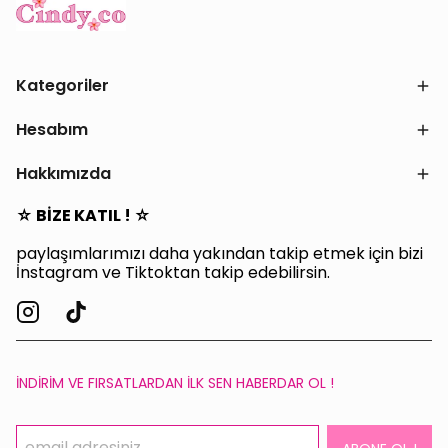
Kategoriler
Hesabım
Hakkımızda
☆ BİZE KATIL ! ☆
paylaşımlarımızı daha yakından takip etmek için bizi
İnstagram ve Tiktoktan takip edebilirsin.
İNDİRİM VE FIRSATLARDAN İLK SEN HABERDAR OL !