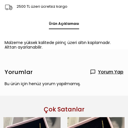
2500 TL üzeri ücretsiz kargo
Ürün Açıklaması
Malzeme yüksek kalitede pirinç üzeri altın kaplamadır.
Alttan ayarlanabilir.
Yorumlar
Yorum Yap
Bu ürün için henüz yorum yapılmamış.
Çok Satanlar