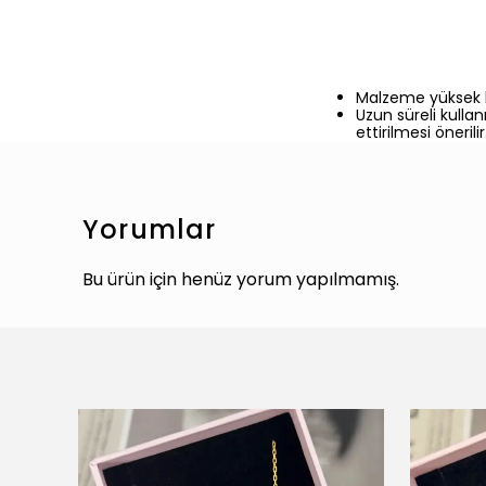
Malzeme yüksek ka
Uzun süreli kulla
ettirilmesi önerilir
Yorumlar
Bu ürün için henüz yorum yapılmamış.