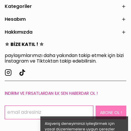
Kategoriler
Hesabım
Hakkımızda
☆ BİZE KATIL ! ☆
paylaşımlarımızı daha yakından takip etmek için bizi
İnstagram ve Tiktoktan takip edebilirsin.
İNDİRİM VE FIRSATLARDAN İLK SEN HABERDAR OL !
ABONE OL !
Alışveriş deneyiminizi iyileştirmek için
yasal düzenlemelere uygun çerezler