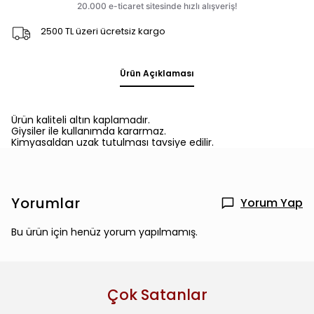
2500 TL üzeri ücretsiz kargo
Ürün Açıklaması
Ürün kaliteli altın kaplamadır.
Giysiler ile kullanımda kararmaz.
Kimyasaldan uzak tutulması tavsiye edilir.
Yorumlar
Yorum Yap
Bu ürün için henüz yorum yapılmamış.
Çok Satanlar