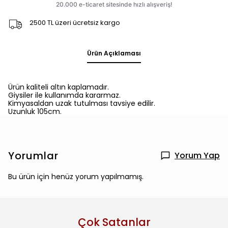
2500 TL üzeri ücretsiz kargo
Ürün Açıklaması
Ürün kaliteli altın kaplamadır.
Giysiler ile kullanımda kararmaz.
Kimyasaldan uzak tutulması tavsiye edilir.
Uzunluk 105cm.
Yorumlar
Yorum Yap
Bu ürün için henüz yorum yapılmamış.
Çok Satanlar