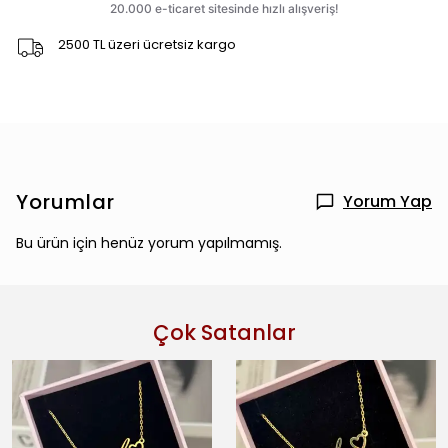
2500 TL üzeri ücretsiz kargo
Yorumlar
Yorum Yap
Bu ürün için henüz yorum yapılmamış.
Çok Satanlar