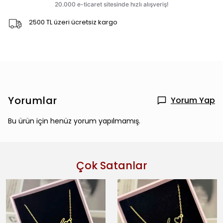
2500 TL üzeri ücretsiz kargo
Yorumlar
Yorum Yap
Bu ürün için henüz yorum yapılmamış.
Çok Satanlar