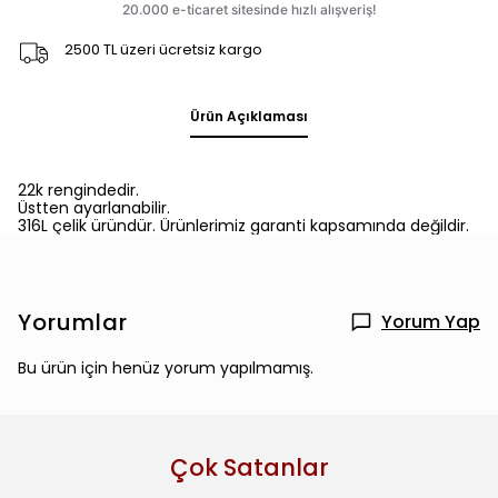
2500 TL üzeri ücretsiz kargo
Ürün Açıklaması
22k rengindedir.
Üstten ayarlanabilir.
316L çelik üründür. Ürünlerimiz garanti kapsamında değildir.
Yorumlar
Yorum Yap
Bu ürün için henüz yorum yapılmamış.
Çok Satanlar