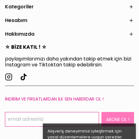
Kategoriler
Hesabım
Hakkımızda
☆ BİZE KATIL ! ☆
paylaşımlarımızı daha yakından takip etmek için bizi
İnstagram ve Tiktoktan takip edebilirsin.
İNDİRİM VE FIRSATLARDAN İLK SEN HABERDAR OL !
ABONE OL !
Alışveriş deneyiminizi iyileştirmek için
yasal düzenlemelere uygun çerezler