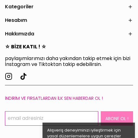
Kategoriler
Hesabım
Hakkımızda
☆ BİZE KATIL ! ☆
paylaşımlarımızı daha yakından takip etmek için bizi
İnstagram ve Tiktoktan takip edebilirsin.
İNDİRİM VE FIRSATLARDAN İLK SEN HABERDAR OL !
ABONE OL !
Alışveriş deneyiminizi iyileştirmek için
yasal düzenlemelere uygun çerezler