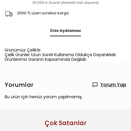
2500 TL üzeri ücretsiz kargo
Ürün Açıklaması
Ürünümüz Çeliktir.
Çelik Ürünler Uzun Süreli Kullanıma Oldukça Dayanıklıdır.
Ürünlerimiz Garanti Kapsamında Değildir.
Yorumlar
Yorum Yap
Bu ürün için henüz yorum yapılmamış.
Çok Satanlar